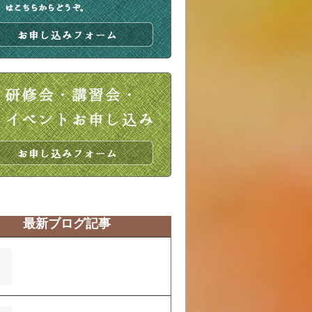
最新ブログ記事
営業時間変更のお知らせ