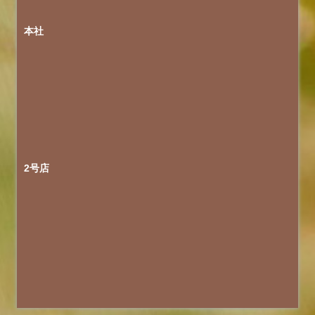
本社
2号店