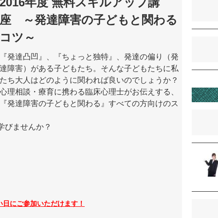
2016年度 無料スキルアップ講
座 ～発達障害の子どもと関わる
コツ～
『発達凸凹』、『ちょっと独特』、発達の偏り（発
達障害）がある子どもたち。そんな子どもたちに私
たち大人はどのように関われば良いのでしょうか？
心理相談・療育に携わる臨床心理士がお伝えする、
『発達障害の子どもと関わる』すべての方向けのス
学びませんか？
い日にご参加いただけます！