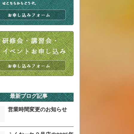
最新ブログ記事
営業時間変更のお知らせ