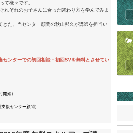
って様々です。
それぞれのお子さんに合った関わり方を学んでみま
てきた、当センター顧問の秋山邦久が講師を担当い
当センターでの初回相談・初回SVを無料とさせてい
付開始）
心理支援センター顧問）