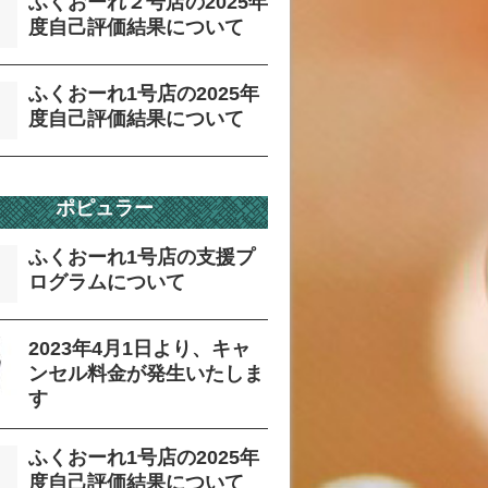
ふくおーれ２号店の2025年
度自己評価結果について
ふくおーれ1号店の2025年
度自己評価結果について
ポピュラー
ふくおーれ1号店の支援プ
ログラムについて
2023年4月1日より、キャ
ンセル料金が発生いたしま
す
ふくおーれ1号店の2025年
度自己評価結果について