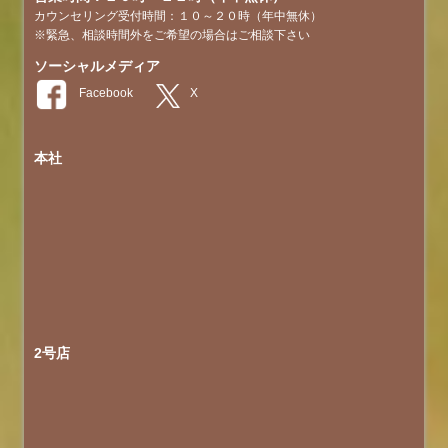
カウンセリング受付時間：１０～２０時（年中無休）
※緊急、相談時間外をご希望の場合はご相談下さい
ソーシャルメディア
本社
2号店