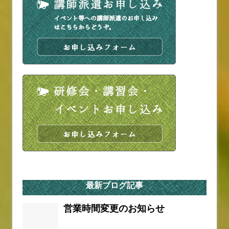
最新ブログ記事
営業時間変更のお知らせ