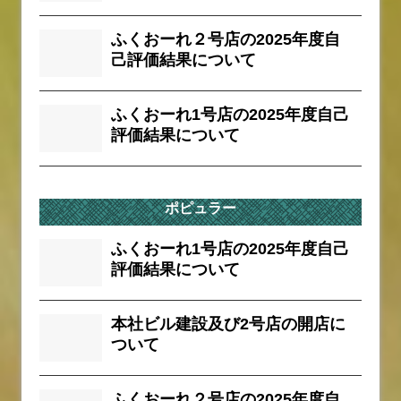
ふくおーれ２号店の2025年度自
己評価結果について
ふくおーれ1号店の2025年度自己
評価結果について
ポピュラー
ふくおーれ1号店の2025年度自己
評価結果について
本社ビル建設及び2号店の開店に
ついて
ふくおーれ２号店の2025年度自