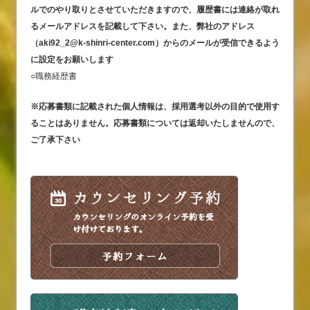
ルでのやり取りとさせていただきますので、履歴書には連絡が取れ
るメールアドレスを記載して下さい。また、弊社のアドレス
（aki92_2@k-shinri-center.com）からのメールが受信できるよう
に設定をお願いします
○職務経歴書
※応募書類に記載された個人情報は、採用選考以外の目的で使用す
ることはありません。応募書類については返却いたしませんので、
ご了承下さい