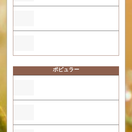
ふくおーれ２号店の2025年度自己評価結
果について
ふくおーれ1号店の2025年度自己評価結果
について
ポピュラー
ふくおーれ1号店の2025年度自己評価結果
について
本社ビル建設及び2号店の開店について
ふくおーれ２号店の2025年度自己評価結