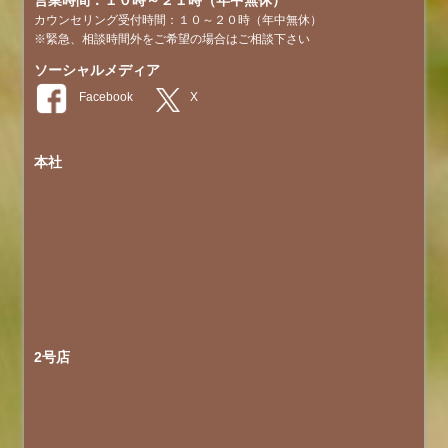
営業時間：１０時～２１時（年中無休）
カウンセリング受付時間：１０～２０時（年中無休）
※緊急、相談時間外をご希望の場合はご相談下さい
ソーシャルメディア
本社
2号店