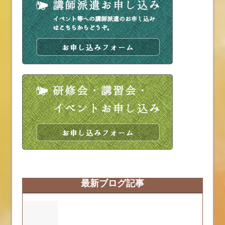
最新ブログ記事
営業時間変更のお知らせ