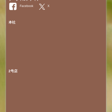
本社
2号店